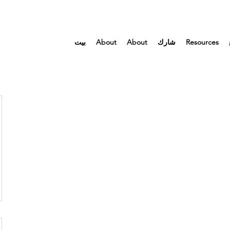
Resources
شارك
About
About
بيت