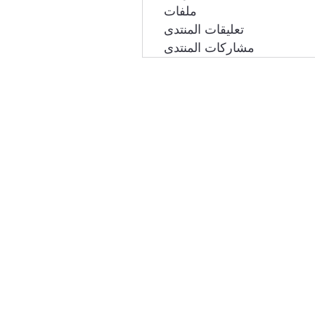
ملفات
تعليقات المنتدى
مشاركات المنتدى