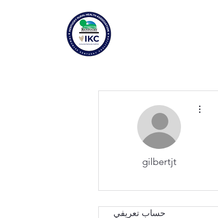
مزيد من الإجراءات
gilbertjt
حساب تعريفي