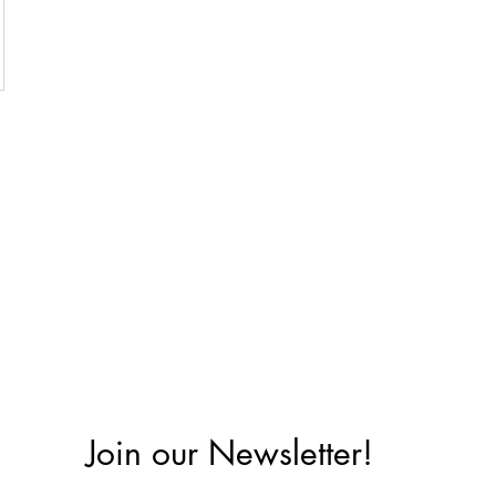
Join our Newsletter!