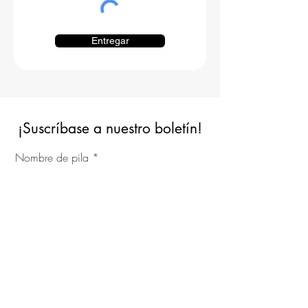
Entregar
¡Suscríbase a nuestro boletín!
Nombre de pila
Apellido