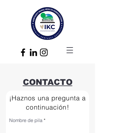
CONTACTO
¡Haznos una pregunta a
continuación!
Nombre de pila