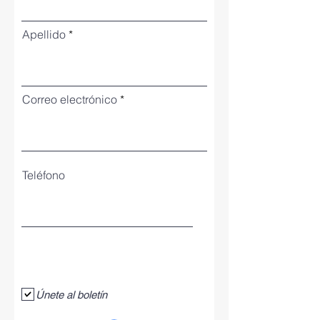
Apellido
Correo electrónico
Teléfono
Únete al boletín