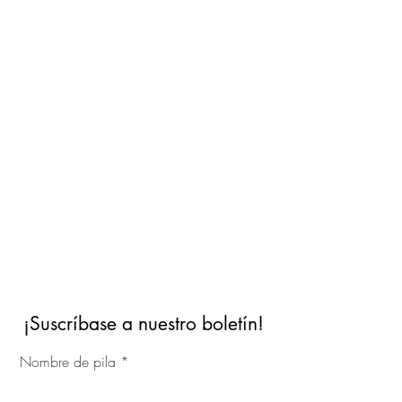
¡Suscríbase a nuestro boletín!
Nombre de pila